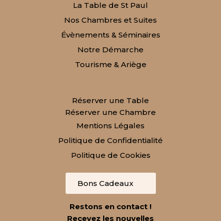
La Table de St Paul
Nos Chambres et Suites
Évènements & Séminaires
Notre Démarche
Tourisme & Ariège
Réserver une Table
Réserver une Chambre
Mentions Légales
Politique de Confidentialité
Politique de Cookies
Bons Cadeaux
Restons en contact !
Recevez les nouvelles