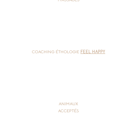
COACHING ÉTHOLOGIE
FEEL HAPPY
ANIMAUX
ACCEPTÉS