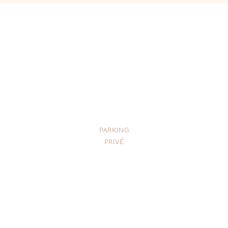
PARKING
PRIVÉ