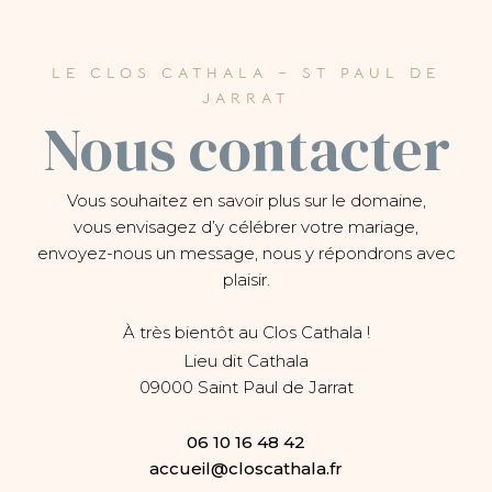
LE CLOS CATHALA – ST PAUL DE
JARRAT
Nous contacter
Vous souhaitez en savoir plus sur le domaine,
vous envisagez d’y célébrer votre mariage,
envoyez-nous un message, nous y répondrons avec
plaisir.
À très bientôt au Clos Cathala !
Lieu dit Cathala
09000 Saint Paul de Jarrat
06 10 16 48 42
accueil@closcathala.fr