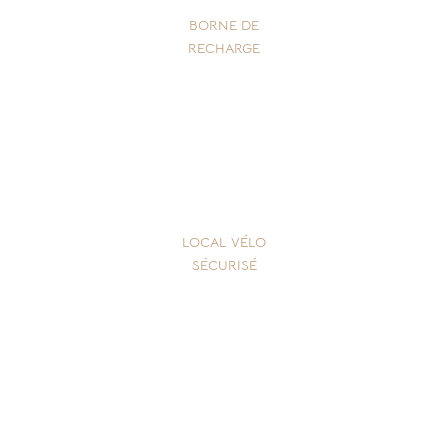
BORNE DE
RECHARGE
LOCAL VÉLO
SÉCURISÉ