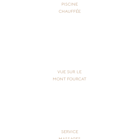
PISCINE
CHAUFFÉE
VUE SUR LE
MONT FOURCAT
SERVICE
MASSAGES