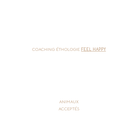
COACHING ÉTHOLOGIE
FEEL HAPPY
ANIMAUX
ACCEPTÉS