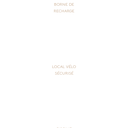
BORNE DE
RECHARGE
LOCAL VÉLO
SÉCURISÉ