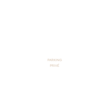
PARKING
PRIVÉ