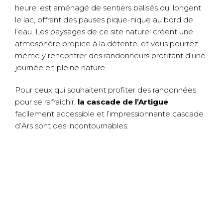
heure, est aménagé de sentiers balisés qui longent
le lac, offrant des pauses pique-nique au bord de
l’eau. Les paysages de ce site naturel créent une
atmosphère propice à la détente, et vous pourrez
même y rencontrer des randonneurs profitant d’une
journée en pleine nature.
Pour ceux qui souhaitent profiter des randonnées
pour se rafraîchir,
la cascade de l’Artigue
facilement accessible et l’impressionnante cascade
d’Ars sont des incontournables.