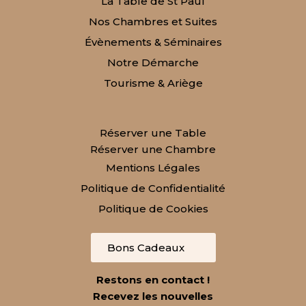
La Table de St Paul
Nos Chambres et Suites
Évènements & Séminaires
Notre Démarche
Tourisme & Ariège
Réserver une Table
Réserver une Chambre
Mentions Légales
Politique de Confidentialité
Politique de Cookies
Bons Cadeaux
Restons en contact !
Recevez les nouvelles