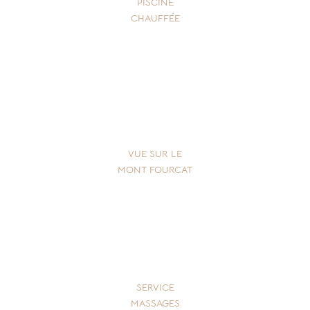
PISCINE
CHAUFFÉE
VUE SUR LE
MONT FOURCAT
SERVICE
MASSAGES