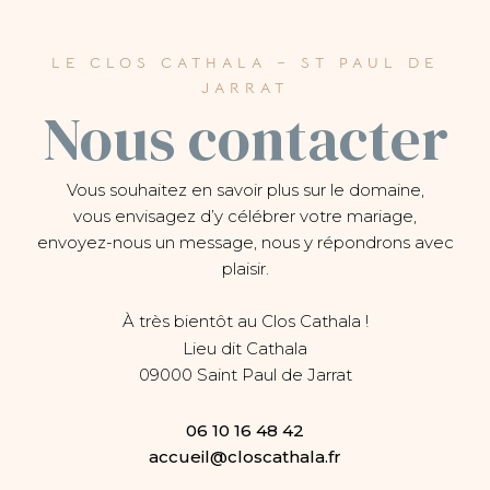
LE CLOS CATHALA – ST PAUL DE
JARRAT
Nous contacter
Vous souhaitez en savoir plus sur le domaine,
vous envisagez d’y célébrer votre mariage,
envoyez-nous un message, nous y répondrons avec
plaisir.
À très bientôt au Clos Cathala !
Lieu dit Cathala
09000 Saint Paul de Jarrat
06 10 16 48 42
accueil@closcathala.fr